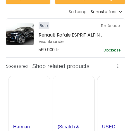
Sortering:
Butik
11 månader
Renault Rafale ESPRIT ALPIN...
Visa liknande
569 900 kr
Blocket.se