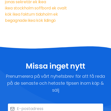
jonas sekretär ek ikea
ikea stockholm soffbord ek ovalt
kök ikea faktum tidaholm ek
begagnade ikea kök lidingö
Missa inget nytt
Prenumerera på vårt nyhetsbrev för att få reda
på de senaste och hetaste tipsen inom köp &
sälj