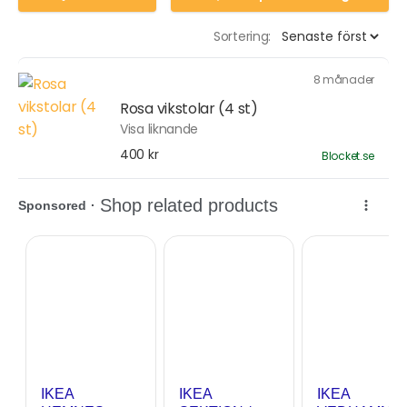
Sortering:
8 månader
Rosa vikstolar (4 st)
Visa liknande
400 kr
Blocket.se