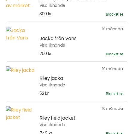
Visa liknande
300 kr
Blocket.se
10 månader
Jacka från Vans
Visa liknande
200 kr
Blocket.se
10 månader
Riley jacka
Visa liknande
52 kr
Blocket.se
10 månader
Riley field jacket
Visa liknande
749 kr
Blocket.se