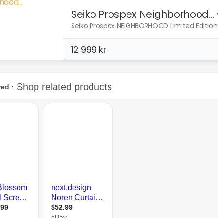
Seiko Prospex Neighborhood...
Seiko Prospex NEIGHBORHOOD Limited Edition S
12 999 kr