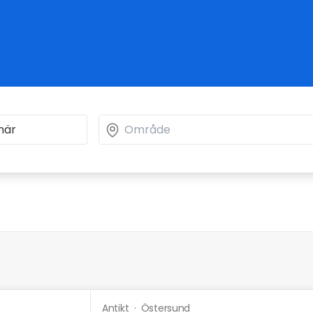
Antikt
·
Östersund