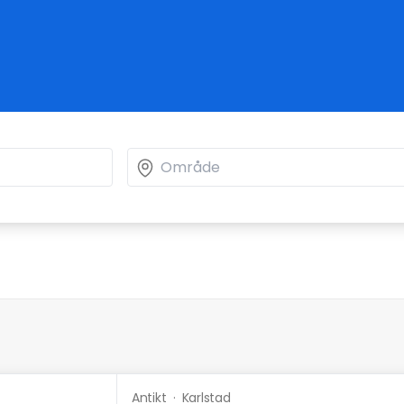
Antikt
·
Karlstad