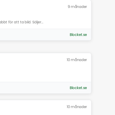
9 månader
 för att ta bild. Säljer...
Blocket.se
10 månader
Blocket.se
10 månader