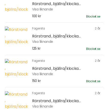
Rörstrand , bjällra/klocka...
Visa liknande
100 kr
Blocket.se
Fagersta
2 år
Rörstrand , bjällra/klocka...
Visa liknande
125 kr
Blocket.se
Fagersta
2 år
Rörstrand , bjällra/klocka...
Visa liknande
150 kr
Blocket.se
Fagersta
2 år
Rörstrand , bjällra/klocka...
Visa liknande