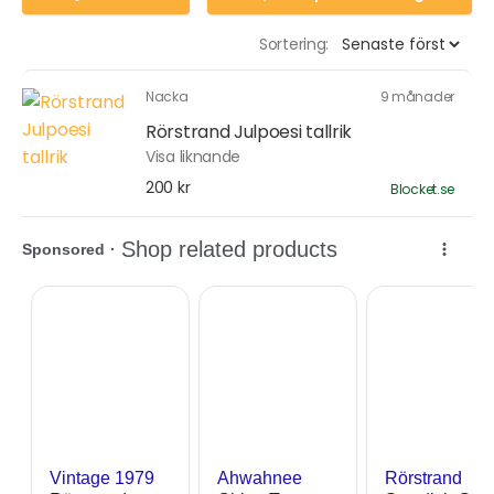
Sortering:
Nacka
9 månader
Rörstrand Julpoesi tallrik
Visa liknande
200 kr
Blocket.se