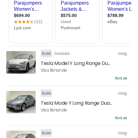
Butik
Svedala
Idag
Tesla Model Y Long Range Du...
Visa liknande
Kvd.se
Butik
Idag
Tesla Mode Y Long Range Dua...
Visa liknande
Kvd.se
Butik
Idag