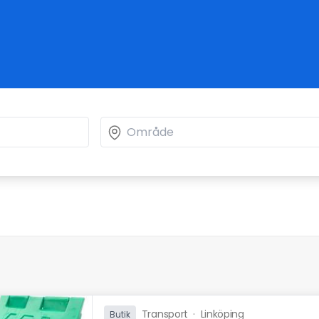
Transport
·
Linköping
Butik