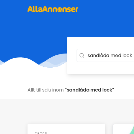
Allt till salu inom
"sandlåda med lock"