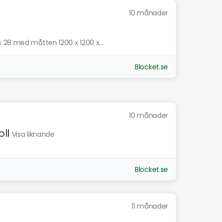
10 månader
 28 med måtten 1200 x 1200 x...
Blocket.se
10 månader
ll
Visa liknande
Blocket.se
11 månader