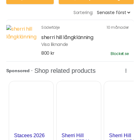
Sortering:
Södertälje
10 månader
sherri hill långklänning
Visa liknande
800 kr
Blocket.se