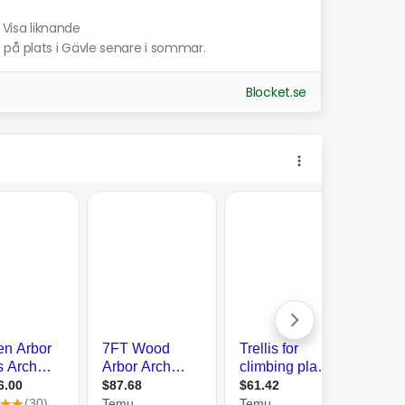
Visa liknande
på plats i Gävle senare i sommar.
Blocket.se