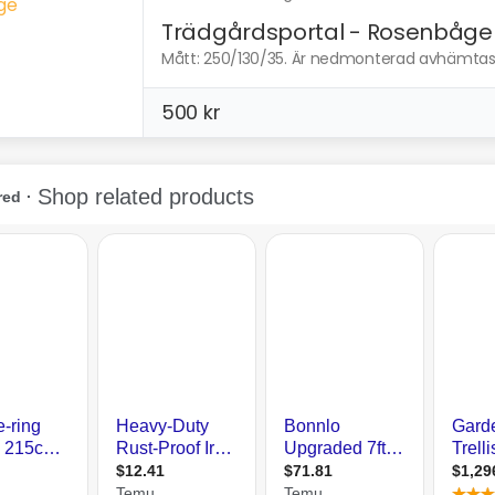
Trädgårdsportal - Rosenbåge
Mått: 250/130/35. Är nedmonterad avhämtas 
500 kr