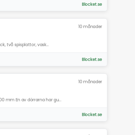
Blocket.se
10 månader
, två spisplattor, vask...
Blocket.se
10 månader
0 mm En av dörrarna har gu...
Blocket.se