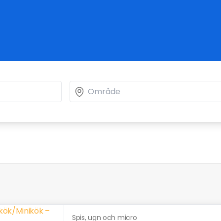
Spis, ugn och micro