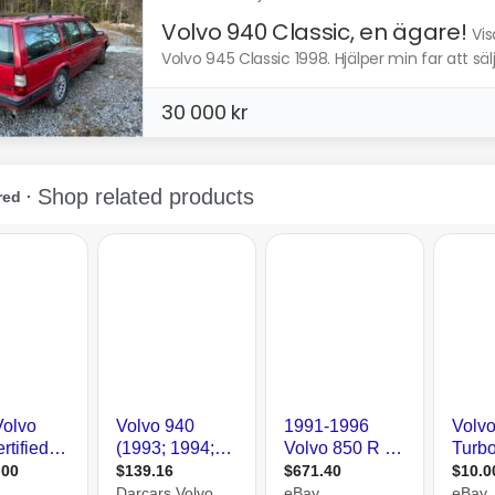
Volvo 940 Classic, en ägare!
Vis
Volvo 945 Classic 1998. Hjälper min far att sälj
30 000 kr