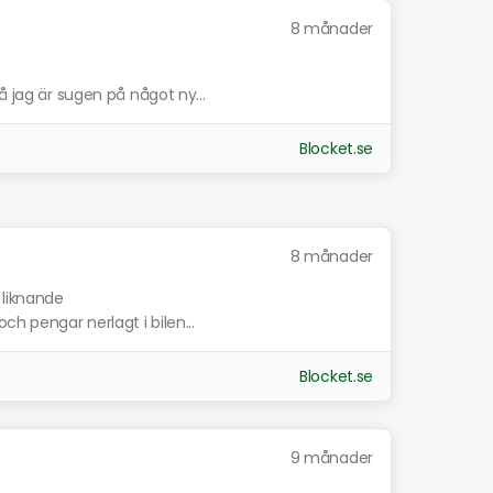
8 månader
å jag är sugen på något ny...
Blocket.se
8 månader
 liknande
ch pengar nerlagt i bilen...
Blocket.se
9 månader