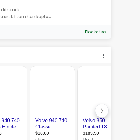
a liknande
a sin bil som han köpte...
Blocket.se