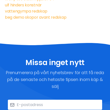
ulf hinders konstnär
vattengympa redskap
beg demo skopor avant redskap
Missa inget nytt
Prenumerera på vårt nyhetsbrev för att få reda
på de senaste och hetaste tipsen inom köp &
sälj