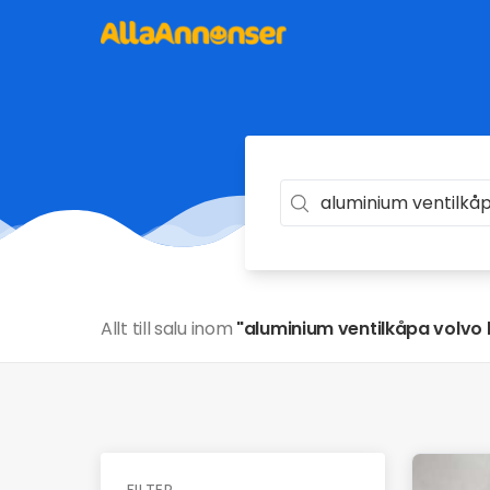
Allt till salu inom
"aluminium ventilkåpa volvo