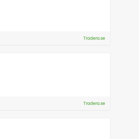
Tradera.se
Tradera.se