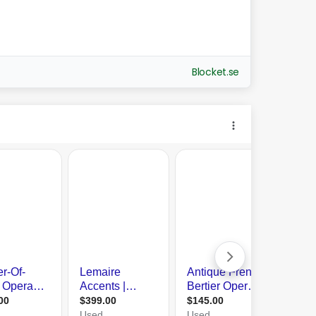
Blocket.se