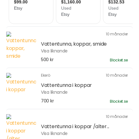
10 månader
Vattentunna, koppar, smide
Visa liknande
500 kr
Blocket.se
Ekerö
10 månader
Vattentunna i koppar
Visa liknande
700 kr
Blocket.se
10 månader
Vattentunna i koppar /alter...
Visa liknande