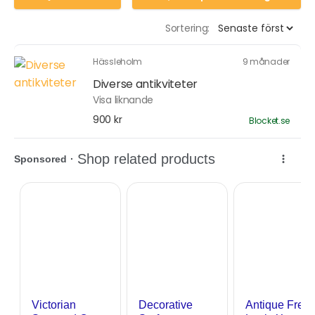
Sortering:
Hässleholm
9 månader
Diverse antikviteter
Visa liknande
900 kr
Blocket.se