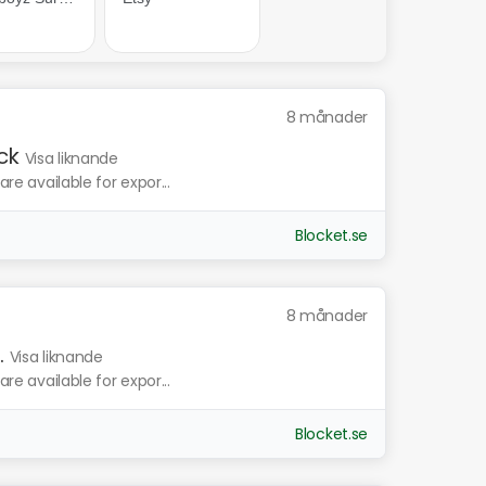
8 månader
ck
Visa liknande
are available for expor...
Blocket.se
8 månader
.
Visa liknande
are available for expor...
Blocket.se