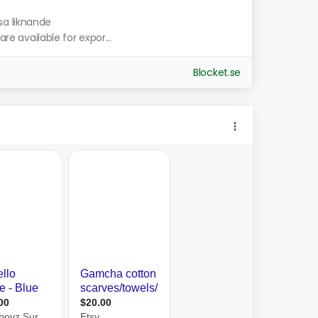
sa liknande
are available for expor...
Blocket.se