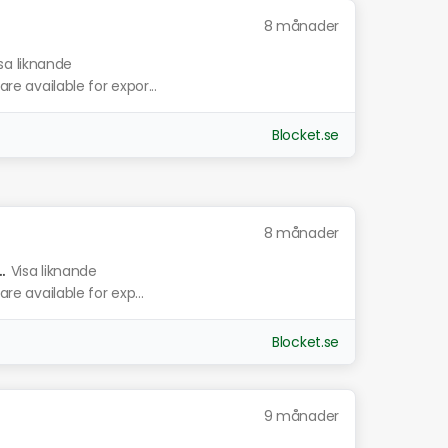
8 månader
sa liknande
are available for expor...
Blocket.se
8 månader
.
Visa liknande
are available for exp...
Blocket.se
9 månader