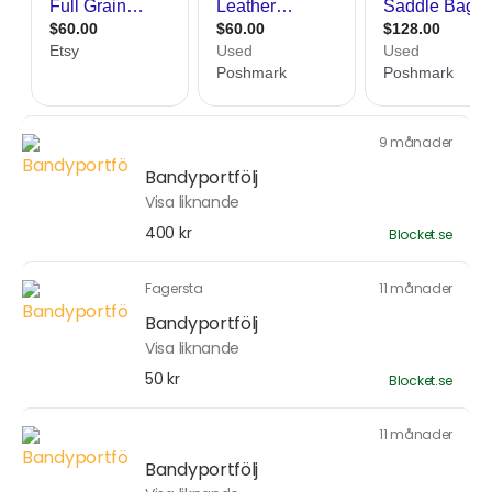
9 månader
Bandyportfölj
Visa liknande
400 kr
Blocket.se
Fagersta
11 månader
Bandyportfölj
Visa liknande
50 kr
Blocket.se
11 månader
Bandyportfölj