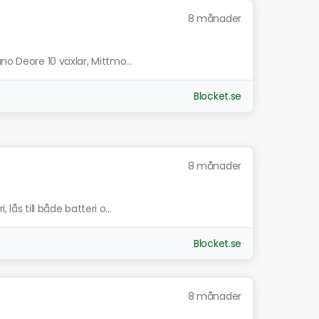
8 månader
no Deore 10 växlar, Mittmo...
Blocket.se
8 månader
lås till både batteri o...
Blocket.se
8 månader