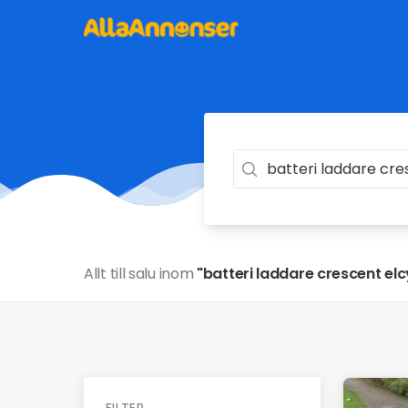
Allt till salu inom
"batteri laddare crescent elc