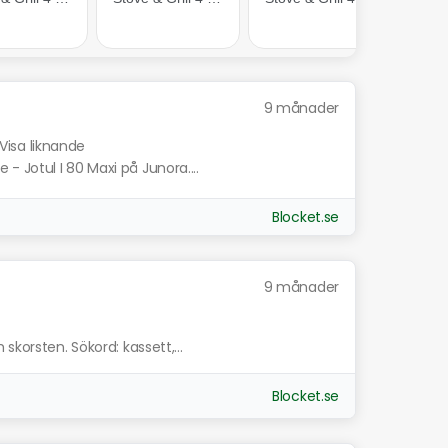
9 månader
Visa liknande
 Jotul I 80 Maxi på Junora....
Blocket.se
9 månader
skorsten. Sökord: kassett,...
Blocket.se