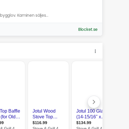
 bygglov. Kaminen säljes...
Blocket.se