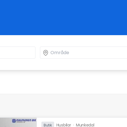
Husbilar
·
Munkedal
Butik