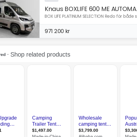
Knaus BOXLIFE 600 ME AUTOMA..
BOX LIFE PLATINUM SELECTION Redo för både s
971 200 kr