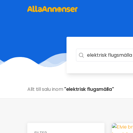
Allt till salu inom
"elektrisk flugsmälla"