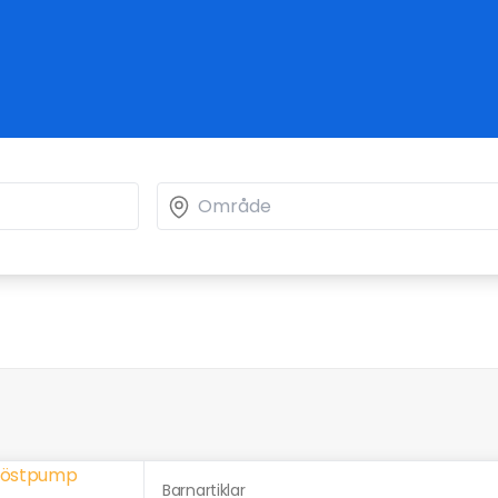
Barnartiklar