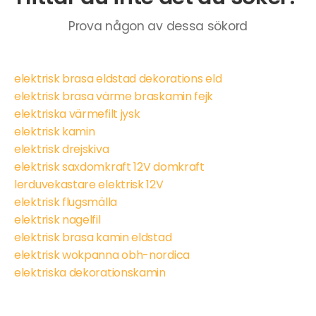
Prova någon av dessa sökord
elektrisk brasa eldstad dekorations eld
elektrisk brasa värme braskamin fejk
elektriska värmefilt jysk
elektrisk kamin
elektrisk drejskiva
elektrisk saxdomkraft 12V domkraft
lerduvekastare elektrisk 12V
elektrisk flugsmälla
elektrisk nagelfil
elektrisk brasa kamin eldstad
elektrisk wokpanna obh-nordica
elektriska dekorationskamin