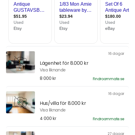
16 dagar
Lägenhet för 8.000 kr
Visa liknande
8 000 kr
Findroommate.se
16 dagar
Hus/villa för 8.000 kr
Visa liknande
4 000 kr
Findroommate.se
27 dagar