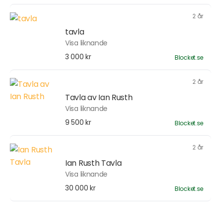
2 år
tavla
Visa liknande
3 000 kr
Blocket.se
2 år
Tavla av Ian Rusth
Visa liknande
9 500 kr
Blocket.se
2 år
Ian Rusth Tavla
Visa liknande
30 000 kr
Blocket.se