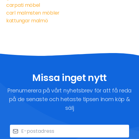
carpati möbel
carl malmsten möbler
kattungar malmö
Missa inget nytt
Prenumerera på vårt nyhetsbrev för att få reda
på de senaste och hetaste tipsen inom köp &
sälj