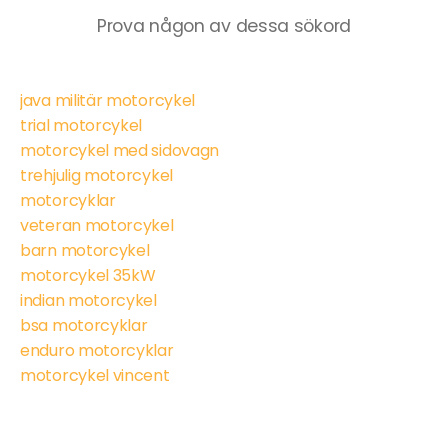
Prova någon av dessa sökord
java militär motorcykel
trial motorcykel
motorcykel med sidovagn
trehjulig motorcykel
motorcyklar
veteran motorcykel
barn motorcykel
motorcykel 35kW
indian motorcykel
bsa motorcyklar
enduro motorcyklar
motorcykel vincent