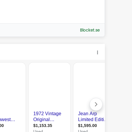
Blocket.se