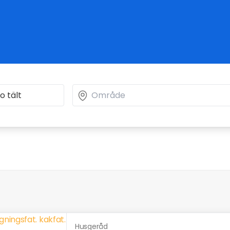
Husgeråd