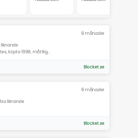
8 månader
 liknande
tes, köpta 1998, måttlig...
Blocket.se
8 månader
isa liknande
Blocket.se