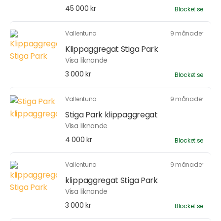
45 000 kr
Blocket.se
Vallentuna
9 månader
Klippaggregat Stiga Park
Visa liknande
3 000 kr
Blocket.se
Vallentuna
9 månader
Stiga Park klippaggregat
Visa liknande
4 000 kr
Blocket.se
Vallentuna
9 månader
klippaggregat Stiga Park
Visa liknande
3 000 kr
Blocket.se