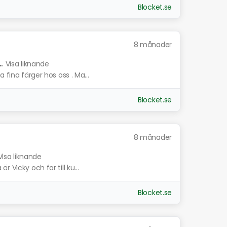
Blocket.se
8 månader
.
Visa liknande
 fina färger hos oss . Ma...
Blocket.se
8 månader
Visa liknande
 Vicky och far till ku...
Blocket.se