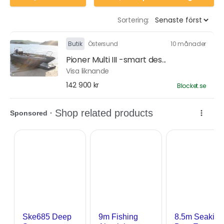
Sortering:
Butik
Östersund
10 månader
Pioner Multi III -smart des...
Visa liknande
142 900 kr
Blocket.se