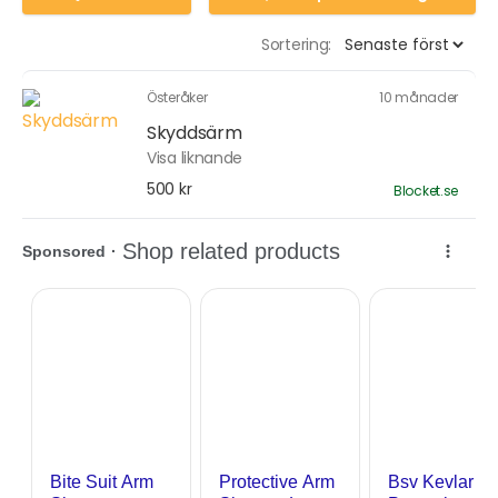
Sortering:
Österåker
10 månader
Skyddsärm
Visa liknande
500 kr
Blocket.se