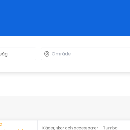
Kläder, skor och accessoarer
·
Tumba