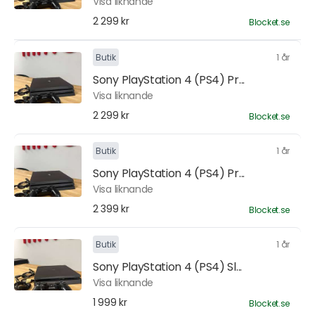
Visa liknande
2 299 kr
Blocket.se
Butik
1 år
Sony PlayStation 4 (PS4) Pr...
Visa liknande
2 299 kr
Blocket.se
Butik
1 år
Sony PlayStation 4 (PS4) Pr...
Visa liknande
2 399 kr
Blocket.se
Butik
1 år
Sony PlayStation 4 (PS4) Sl...
Visa liknande
1 999 kr
Blocket.se