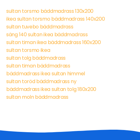
sultan torsmo bäddmadrass 130x200
ikea sultan torsmo bäddmadrass 140x200
sultan tuvebo bäddmadrass
säng 140 sultan ikea bäddmadrass
sultan timan ikea bäddmadrass 160x200
sultan torsmo ikea
sultan tolg bäddmadrass
sultan timan bäddmadrass
bäddmadrass ikea sultan himmel
sultan toröd bäddmadrass ny
bäddmadrass ikea sultan tolg 180x200
sultan moln bäddmadrass