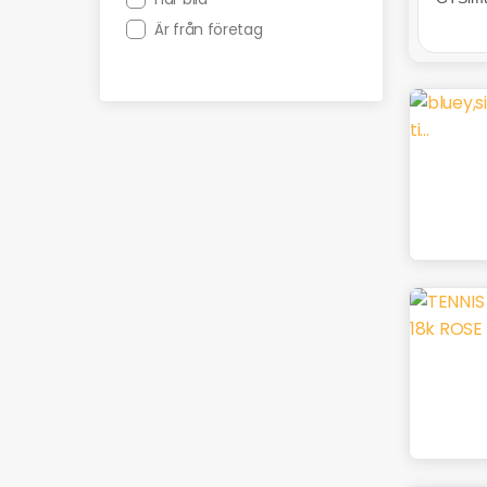
Är från företag