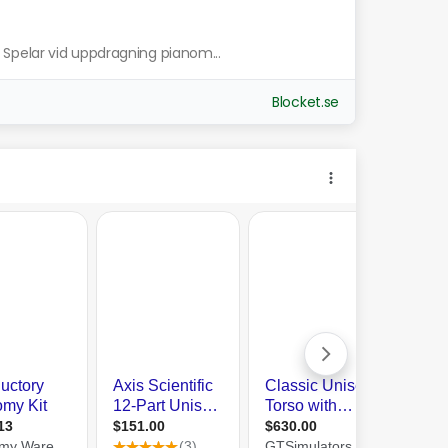
Spelar vid uppdragning pianom...
Blocket.se