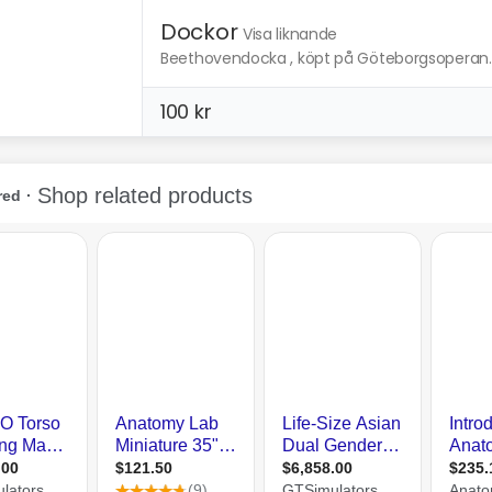
Dockor
Visa liknande
Beethovendocka , köpt på Göteborgsoperan. 
100 kr