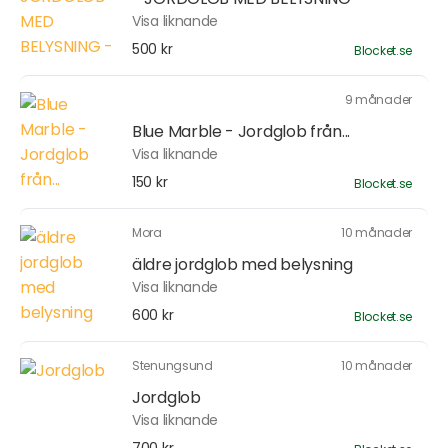
Visa liknande
500 kr
Blocket.se
9 månader
Blue Marble - Jordglob från...
Visa liknande
150 kr
Blocket.se
Mora
10 månader
äldre jordglob med belysning
Visa liknande
600 kr
Blocket.se
Stenungsund
10 månader
Jordglob
Visa liknande