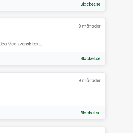
Blocket.se
9 månader
ica Med svensk text...
Blocket.se
9 månader
Blocket.se