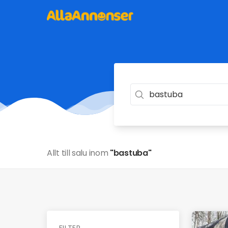
Allt till salu inom
"bastuba"