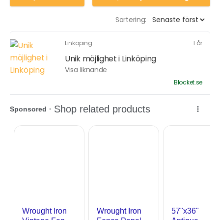
Sortering:
Linköping
1 år
Unik möjlighet i Linköping
Visa liknande
Blocket.se