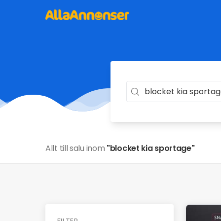
Allt till salu inom
"blocket kia sportage"