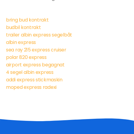
bring bud kontrakt
budbil kontrakt
trailer albin express segelbåt
albin express
sea ray 215 express cruiser
polar 820 express
airport express begagnat
4 segel albin express
addi express stickmaskin
moped express radexi