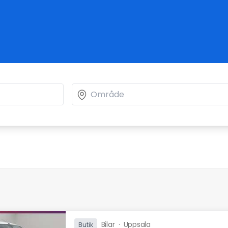
Bilar
·
Uppsala
Butik