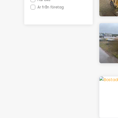
Är från företag