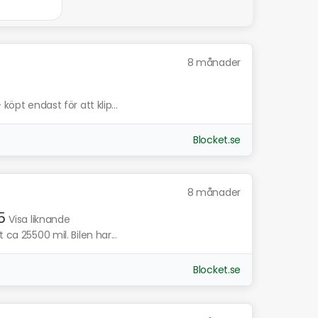
8 månader
köpt endast för att klip...
Blocket.se
8 månader
5
Visa liknande
 ca 25500 mil. Bilen har...
Blocket.se