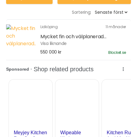
Sortering:
Lidköping
11 månader
Mycket fin och välplanerad...
Visa liknande
550 000 kr
Blocket.se